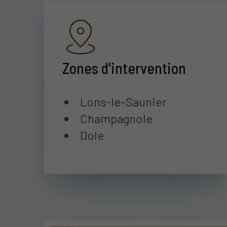
Zones d'intervention
Lons-le-Saunier
Champagnole
Dole