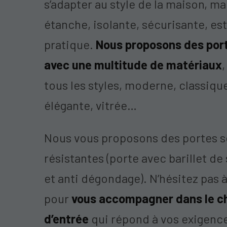
s’adapter au style de la maison, ma
étanche, isolante, sécurisante, es
pratique.
Nous proposons des por
avec une multitude de matériaux
tous les styles, moderne, classique
élégante, vitrée…
Nous vous proposons des portes s
résistantes (porte avec barillet de
et anti dégondage). N’hésitez pas à
pour
vous accompagner dans le ch
d’entrée
qui répond à vos exigenc