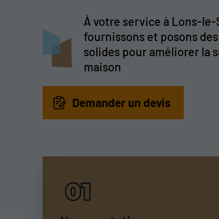
À votre service à Lons-le
fournissons et posons des
solides pour améliorer la 
maison
Demander un devis