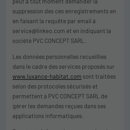
peut à tout moment demander la
suppression des ces enregistrements en
en faisant la requête par email à
service@linkeo.com et en indiquant la
société PVC CONCEPT SARL.
Les données personnelles recueillies
dans le cadre des services proposés sur
www.luxance-habitat.com
sont traitées
selon des protocoles sécurisés et
permettent à PVC CONCEPT SARL de
gérer les demandes reçues dans ses
applications informatiques.