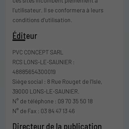
ces sites incombent pleinement à
l'utilisateur. Il se conformera à leurs
conditions d'utilisation.
Éditeur
PVC CONCEPT SARL
RCS LONS-LE-SAUNIER :
48885654300019
Siège social : 8 Rue Rouget de l'Isle,
39000 LONS-LE-SAUNIER.
N° de téléphone : 09 70 35 50 18
N° de Fax : 03 84 47 13 46
Directeur de la publication