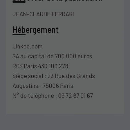
JEAN-CLAUDE FERRARI
Hébergement
Linkeo.com
SA au capital de 700 000 euros
RCS Paris 430 106 278
Siège social : 23 Rue des Grands
Augustins - 75006 Paris
N° de téléphone : 09 72 67 01 67