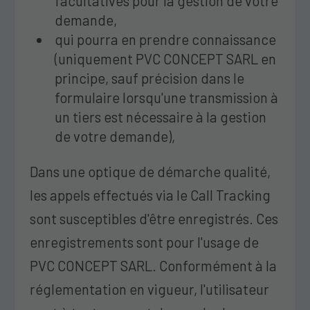
facultatives pour la gestion de votre
demande,
qui pourra en prendre connaissance
(uniquement PVC CONCEPT SARL en
principe, sauf précision dans le
formulaire lorsqu'une transmission à
un tiers est nécessaire à la gestion
de votre demande),
Dans une optique de démarche qualité,
les appels effectués via le Call Tracking
sont susceptibles d'être enregistrés. Ces
enregistrements sont pour l'usage de
PVC CONCEPT SARL. Conformément à la
réglementation en vigueur, l'utilisateur