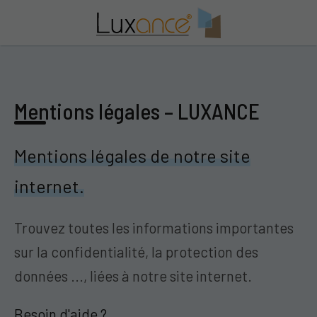
Mentions légales – LUXANCE
Mentions légales de notre site
internet.
Trouvez toutes les informations importantes
sur la confidentialité, la protection des
données ..., liées à notre site internet.
Besoin d'aide ?