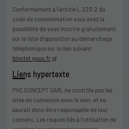
Conformément à l'article L.223-2 du
code de consommation vous avez la
possibilité de vous inscrire gratuitement
sur la liste d'opposition au démarchage
téléphonique sur le lien suivant
bloctel.gouv.fr
Liens hypertexte
PVC CONCEPT SARL ne contrôle pas les
sites en connexion avec le sien, et ne
saurait donc être responsable de leur
contenu. Les risques liés à l'utilisation de