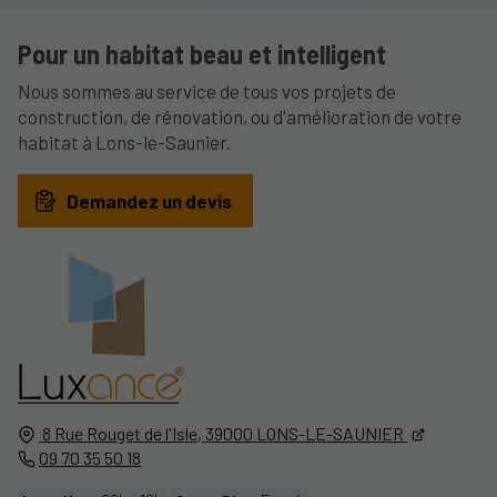
Pour un habitat beau et intelligent
Nous sommes au service de tous vos projets de
construction, de rénovation, ou d'amélioration de votre
habitat à Lons-le-Saunier.
Demandez un devis
8 Rue Rouget de l'Isle,
39000
LONS-LE-SAUNIER
09 70 35 50 18