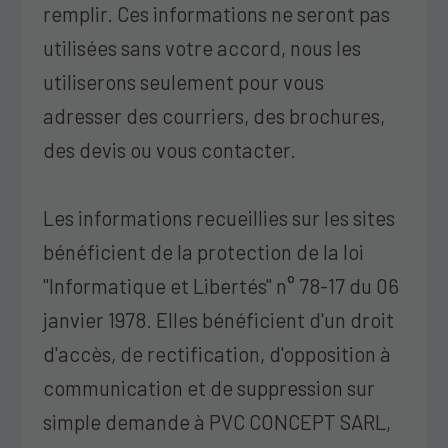
remplir. Ces informations ne seront pas
utilisées sans votre accord, nous les
utiliserons seulement pour vous
adresser des courriers, des brochures,
des devis ou vous contacter.
Les informations recueillies sur les sites
bénéficient de la protection de la loi
"Informatique et Libertés" n° 78-17 du 06
janvier 1978. Elles bénéficient d'un droit
d'accès, de rectification, d'opposition à
communication et de suppression sur
simple demande à PVC CONCEPT SARL,