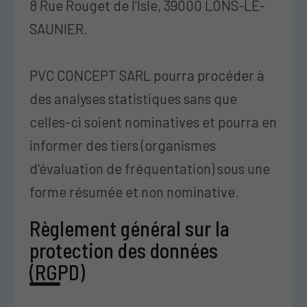
8 Rue Rouget de l'Isle, 39000 LONS-LE-
SAUNIER.
PVC CONCEPT SARL pourra procéder à
des analyses statistiques sans que
celles-ci soient nominatives et pourra en
informer des tiers (organismes
d'évaluation de fréquentation) sous une
forme résumée et non nominative.
Règlement général sur la
protection des données
(RGPD)