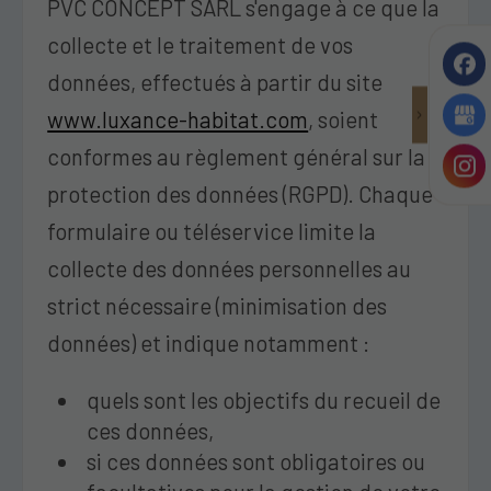
PVC CONCEPT SARL s'engage à ce que la
collecte et le traitement de vos
données, effectués à partir du site
www.luxance-habitat.com
, soient
conformes au règlement général sur la
protection des données (RGPD). Chaque
formulaire ou téléservice limite la
collecte des données personnelles au
strict nécessaire (minimisation des
données) et indique notamment :
quels sont les objectifs du recueil de
ces données,
si ces données sont obligatoires ou