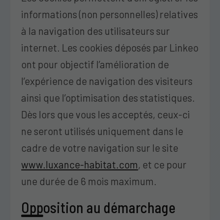
informations (non personnelles) relatives
à la navigation des utilisateurs sur
internet. Les cookies déposés par Linkeo
ont pour objectif l’amélioration de
l’expérience de navigation des visiteurs
ainsi que l’optimisation des statistiques.
Dès lors que vous les acceptés, ceux-ci
ne seront utilisés uniquement dans le
cadre de votre navigation sur le site
www.luxance-habitat.com
, et ce pour
une durée de 6 mois maximum.
Opposition au démarchage