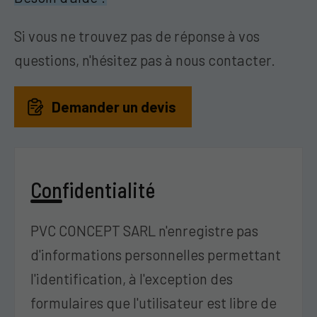
Si vous ne trouvez pas de réponse à vos
questions, n'hésitez pas à nous contacter.
Demander un devis
Confidentialité
PVC CONCEPT SARL n'enregistre pas
d'informations personnelles permettant
l'identification, à l'exception des
formulaires que l'utilisateur est libre de