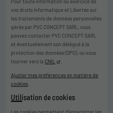
Pour toute information ou exercice de
vos droits Informatique et Libertés sur
les traitements de données personnelles
gérés par PVC CONCEPT SARL, vous
pouvez contacter PVC CONCEPT SARL
et éventuellement son délégué à la
protection des données (DPO), ou vous
tourner vers la
CNIL
.
Ajuster mes préférences en matière de
cookies
.
Utilisation de cookies
Les cookies permettent d’enregistrer les