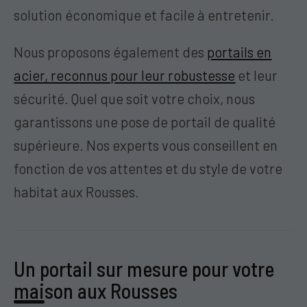
solution économique et facile à entretenir.
Nous proposons également des
portails en
acier, reconnus pour leur robustesse
et leur
sécurité. Quel que soit votre choix, nous
garantissons une pose de portail de qualité
supérieure. Nos experts vous conseillent en
fonction de vos attentes et du style de votre
habitat aux Rousses.
Un portail sur mesure pour votre
maison aux Rousses