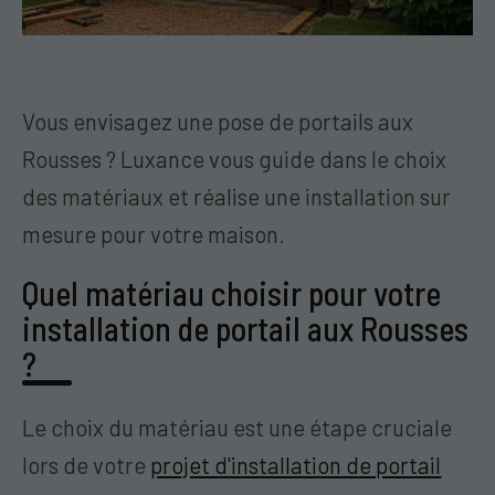
Vous envisagez une pose de portails aux
Rousses ? Luxance vous guide dans le choix
des matériaux et réalise une installation sur
mesure pour votre maison.
Quel matériau choisir pour votre
installation de portail aux Rousses
?
Le choix du matériau est une étape cruciale
lors de votre
projet d'installation de portail