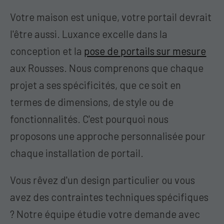
Votre maison est unique, votre portail devrait
l'être aussi. Luxance excelle dans la
conception et la
pose de portails sur mesure
aux Rousses. Nous comprenons que chaque
projet a ses spécificités, que ce soit en
termes de dimensions, de style ou de
fonctionnalités. C'est pourquoi nous
proposons une approche personnalisée pour
chaque installation de portail.
Vous rêvez d'un design particulier ou vous
avez des contraintes techniques spécifiques
? Notre équipe étudie votre demande avec