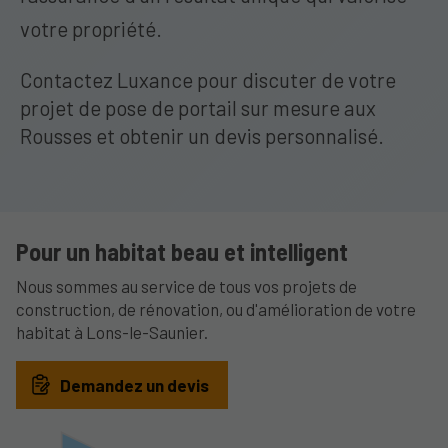
votre propriété.
Contactez Luxance pour discuter de votre
projet de pose de portail sur mesure aux
Rousses et obtenir un devis personnalisé.
Pour un habitat beau et intelligent
Nous sommes au service de tous vos projets de
construction, de rénovation, ou d'amélioration de votre
habitat à Lons-le-Saunier.
Demandez un devis