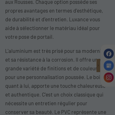
aux Rousses. Chaque option possède ses
propres avantages en termes d'esthétique,
de durabilité et d'entretien. Luxance vous
aide à sélectionner le matériau idéal pour
votre pose de portail.
L'aluminium est très prisé pour sa modernité
et sa résistance à la corrosion. Il offre une
grande variété de finitions et de couleurs
pour une personnalisation poussée. Le bois,
quant à lui, apporte une touche chaleureuse
et authentique. C'est un choix classique qui
nécessite un entretien régulier pour
conserver sa beauté. Le PVC représente une