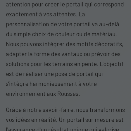
attention pour créer le portail qui correspond
exactement à vos attentes. La
personnalisation de votre portail va au-delà
du simple choix de couleur ou de matériau.
Nous pouvons intégrer des motifs décoratifs,
adapter la forme des vantaux ou prévoir des
solutions pour les terrains en pente. L'objectif
est de réaliser une pose de portail qui
s'intègre harmonieusement à votre
environnement aux Rousses.
Grâce à notre savoir-faire, nous transformons
vos idées en réalité. Un portail sur mesure est
l'assurance d'un résultat unique qui valorise