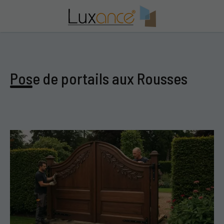
Pose de portails aux Rousses