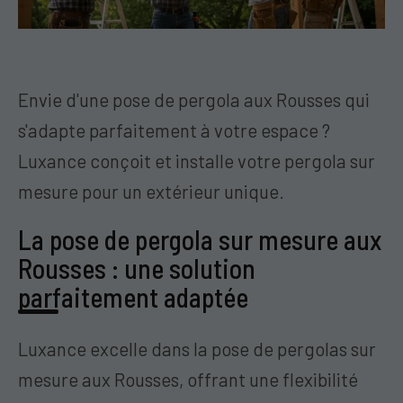
Envie d'une pose de pergola aux Rousses qui
s'adapte parfaitement à votre espace ?
Luxance conçoit et installe votre pergola sur
mesure pour un extérieur unique.
La pose de pergola sur mesure aux
Rousses : une solution
parfaitement adaptée
Luxance excelle dans la pose de pergolas sur
mesure aux Rousses, offrant une flexibilité