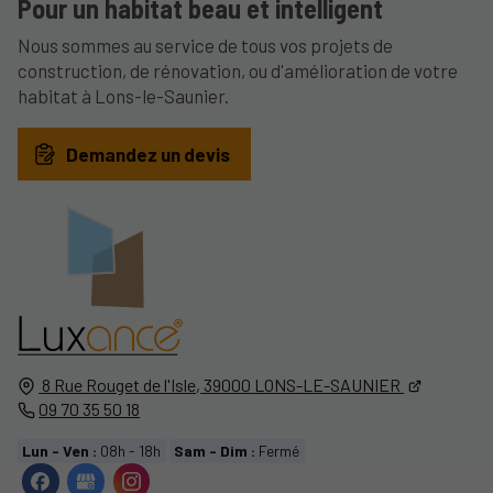
Pour un habitat beau et intelligent
Nous sommes au service de tous vos projets de
construction, de rénovation, ou d'amélioration de votre
habitat à Lons-le-Saunier.
Demandez un devis
8 Rue Rouget de l'Isle,
39000
LONS-LE-SAUNIER
09 70 35 50 18
Lun - Ven :
08h - 18h
Sam - Dim :
Fermé