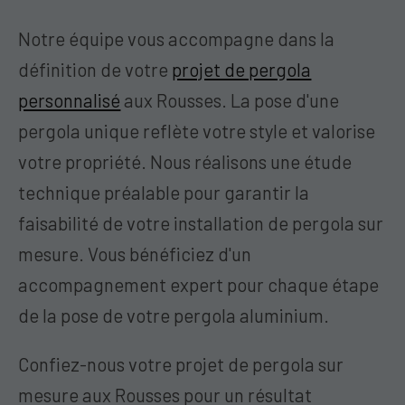
Notre équipe vous accompagne dans la
définition de votre
projet de pergola
personnalisé
aux Rousses. La pose d'une
pergola unique reflète votre style et valorise
votre propriété. Nous réalisons une étude
technique préalable pour garantir la
faisabilité de votre installation de pergola sur
mesure. Vous bénéficiez d'un
accompagnement expert pour chaque étape
de la pose de votre pergola aluminium.
Confiez-nous votre projet de pergola sur
mesure aux Rousses pour un résultat