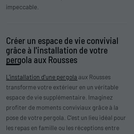
impeccable.
Créer un espace de vie convivial
grâce à l'installation de votre
pergola aux Rousses
L'installation d'une pergola
aux Rousses
transforme votre extérieur en un véritable
espace de vie supplémentaire. Imaginez
profiter de moments conviviaux grâce à la
pose de votre pergola. C'est un lieu idéal pour
les repas en famille ou les réceptions entre