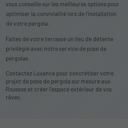
vous conseille sur les meilleures options pour
optimiser la convivialité lors de l'installation
de votre pergola.
Faites de votre terrasse un lieu de détente
privilégié avec notre service de pose de
pergolas.
Contactez Luxance pour concrétiser votre
projet de pose de pergola sur mesure aux
Rousses et créer l'espace extérieur de vos
rêves.