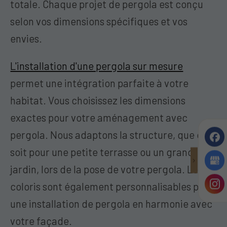
totale. Chaque projet de pergola est conçu
selon vos dimensions spécifiques et vos
envies.
L'installation d'une pergola sur mesure
permet une intégration parfaite à votre
habitat. Vous choisissez les dimensions
exactes pour votre aménagement avec
pergola. Nous adaptons la structure, que ce
soit pour une petite terrasse ou un grand
jardin, lors de la pose de votre pergola. Les
coloris sont également personnalisables pour
une installation de pergola en harmonie avec
votre façade.