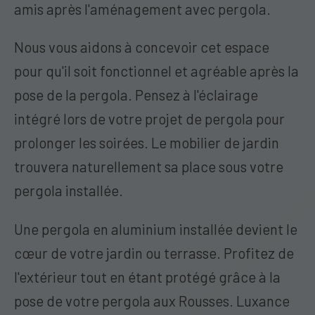
amis après l'aménagement avec pergola.
Nous vous aidons à concevoir cet espace
pour qu'il soit fonctionnel et agréable après la
pose de la pergola. Pensez à l'éclairage
intégré lors de votre projet de pergola pour
prolonger les soirées. Le mobilier de jardin
trouvera naturellement sa place sous votre
pergola installée.
Une pergola en aluminium installée devient le
cœur de votre jardin ou terrasse. Profitez de
l'extérieur tout en étant protégé grâce à la
pose de votre pergola aux Rousses. Luxance