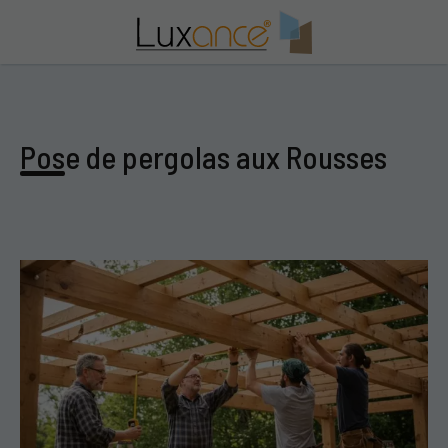
Pose de pergolas aux Rousses