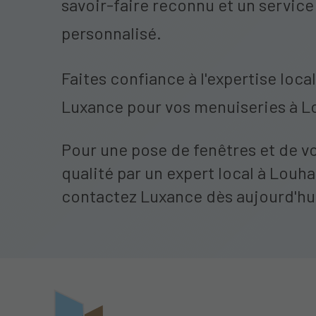
savoir-faire reconnu et un service
personnalisé.
Faites confiance à l'expertise loca
Luxance pour vos menuiseries à L
Pour une pose de fenêtres et de v
qualité par un expert local à Louha
contactez Luxance dès aujourd'hu