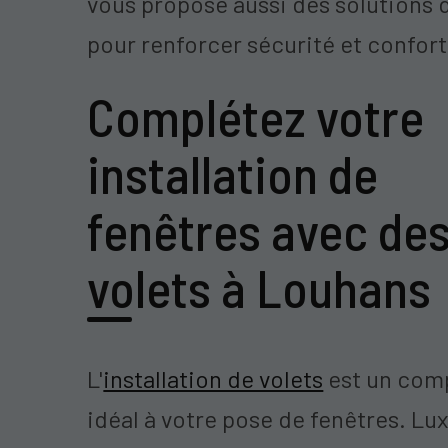
vous propose aussi des solutions 
pour renforcer sécurité et confort
Complétez votre
installation de
fenêtres avec de
volets à Louhans
L'
installation de volets
est un com
idéal à votre pose de fenêtres. Lu