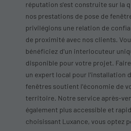
réputation s'est construite sur la 
nos prestations de pose de fenêtr
privilégions une relation de confi
de proximité avec nos clients. Vo
bénéficiez d'un interlocuteur uniq
disponible pour votre projet. Faire
un expert local pour l'installation 
fenêtres soutient l'économie de v
territoire. Notre service après-ve
également plus accessible et rapi
choisissant Luxance, vous optez p