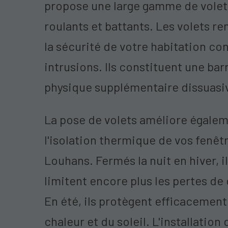
propose une large gamme de volet
roulants et battants. Les volets r
la sécurité de votre habitation con
intrusions. Ils constituent une bar
physique supplémentaire dissuasi
La pose de volets améliore égale
l'isolation thermique de vos fenêt
Louhans. Fermés la nuit en hiver, i
limitent encore plus les pertes de 
En été, ils protègent efficacement
chaleur et du soleil. L'installation 