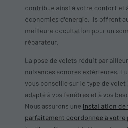
contribue ainsi à votre confort et 
économies d'énergie. Ils offrent a
meilleure occultation pour un so
réparateur.
La pose de volets réduit par ailleur
nuisances sonores extérieures. L
vous conseille sur le type de volet 
adapté à vos fenêtres et à vos bes
Nous assurons une
installation de
parfaitement coordonnée à votre