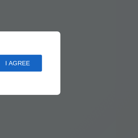
I AGREE