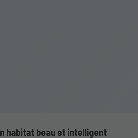
n habitat beau et intelligent