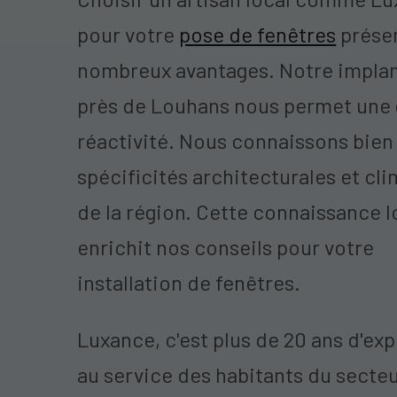
pour votre
pose de fenêtres
prése
nombreux avantages. Notre impla
près de Louhans nous permet une
réactivité. Nous connaissons bien 
spécificités architecturales et cl
de la région. Cette connaissance l
enrichit nos conseils pour votre
installation de fenêtres.
Luxance, c'est plus de 20 ans d'ex
au service des habitants du secteu