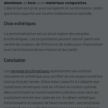
aluminium
, en
bois
ou en
matériaux composites
.
L'aluminium est prisé pour sa légèreté et sa résistance, tandis
que le bois apporte une touche chaleureuse et naturelle.
Choix esthétiques
La personnalisation est un atout majeur des pergolas
bioclimatiques. Les propriétaires peuvent choisir parmi une
variété de couleurs, de finitions et de styles pour s’harmoniser
avec l’architecture de leur maison et leur jardin.
Conclusion
Les
pergolas bioclimatiques
représentent une solution
innovante et esthétique pour profiter de son espace extérieur
tout au long de l'année. Grâce à leur capacité à s'adapter aux
conditions climatiques tout en offrant un confort optimal,
elles constituent un investissement judicieux pour ceux qui
souhaitent enrichir leur cadre de vie. En alliant esthétique,
fonctionnalité et respect de l'environnement, ces structures
apportent une nouvelle dimension à nos espaces extérieurs.