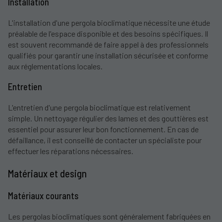
Installation
L'installation d'une pergola bioclimatique nécessite une étude
préalable de l'espace disponible et des besoins spécifiques. Il
est souvent recommandé de faire appel à des professionnels
qualifiés pour garantir une installation sécurisée et conforme
aux réglementations locales.
Entretien
L'entretien d'une pergola bioclimatique est relativement
simple. Un nettoyage régulier des lames et des gouttières est
essentiel pour assurer leur bon fonctionnement. En cas de
défaillance, il est conseillé de contacter un spécialiste pour
effectuer les réparations nécessaires.
Matériaux et design
Matériaux courants
Les pergolas bioclimatiques sont généralement fabriquées en