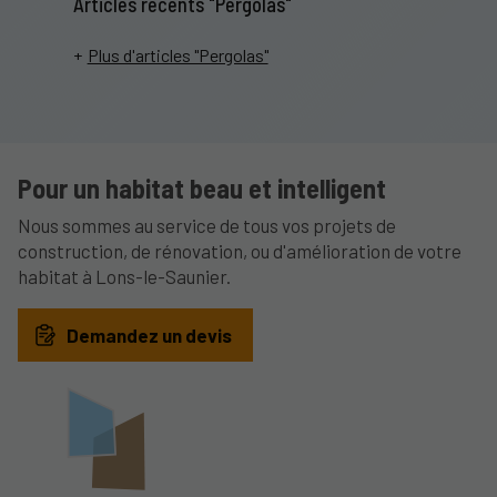
Articles récents "Pergolas"
Plus d'articles "Pergolas"
Pour un habitat beau et intelligent
Nous sommes au service de tous vos projets de
construction, de rénovation, ou d'amélioration de votre
habitat à Lons-le-Saunier.
Demandez un devis