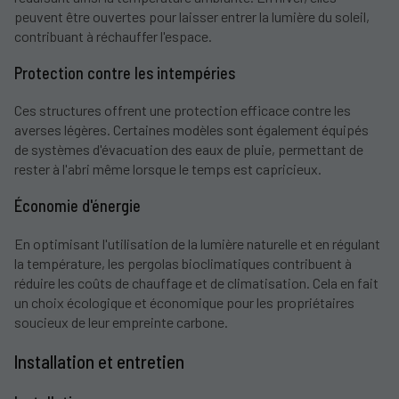
peuvent être ouvertes pour laisser entrer la lumière du soleil,
contribuant à réchauffer l'espace.
Protection contre les intempéries
Ces structures offrent une protection efficace contre les
averses légères. Certaines modèles sont également équipés
de systèmes d'évacuation des eaux de pluie, permettant de
rester à l'abri même lorsque le temps est capricieux.
Économie d'énergie
En optimisant l'utilisation de la lumière naturelle et en régulant
la température, les pergolas bioclimatiques contribuent à
réduire les coûts de chauffage et de climatisation. Cela en fait
un choix écologique et économique pour les propriétaires
soucieux de leur empreinte carbone.
Installation et entretien