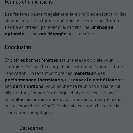
Formes et dimensions
Les fenêtres peuvent également être choisies en fonction des
dimensions et des formes spécifiques de votre habitation.
Les baies vitrées, par exemple, offrent une
luminosité
optimale
et une
vue dégagée
sur l'extérieur.
Conclusion
Choisir les bonnes fenêtres
est une étape cruciale pour
optimiser l'efficacité énergétique de votre maison lors d'une
rénovation. En tenant compte des
matériaux
, des
performances thermiques
, des
aspects esthétiques
et
des
certifications
, vous pourrez faire un choix éclairé qui
allie confort, économie d'énergie et style. N'hésitez pas à
consulter des professionnels pour vous accompagner dans
cette démarche et bénéficier des aides disponibles pour la
rénovation énergétique.
Catégories