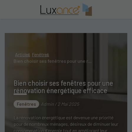
Articles
Fenêtres
Bien choisir ses fenêtres pour une rénovation énergétique efficace
Bien choisir ses fenêtres pour une
rénovation énergétique efficace
Fenêtres
Admin / 2 Mai 2025
La rénovation énergétique est devenue une priorité
pour de nombreux ménages, désireux de diminuer leur
consommation d'énergie tout en améliorant leur