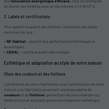
une
rénovation énergétique efficace
, il est recommandé
de choisir des fenêtres avec un Uw inférieur à 1,3 W/m².K.
2. Labels et certifications
Pour garantir la qualité des fenêtres, recherchez des labels
reconnus tels que :
- NF Habitat :
garantit des performances thermiques et
acoustiques.
- CEKAL :
certifie la qualité des vitrages.
Esthétique et adaptation au style de votre maison
Choix des couleurs et des finitions
Les fenêtres doivent s'harmoniser avec l'architecture de votre
maison. Les fabricants proposent une large palette de
couleurs
et de
finitions
, permettant de personnaliser vos
fenêtres tout en assurant une bonne intégration esthétique.