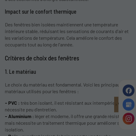
Impact sur le confort thermique
Des fenêtres bien isolées maintiennent une température
intérieure stable, réduisant les sensations de courants d'air et
les variations de température. Cela améliore le confort des
occupants tout au long de l'année.
Critères de choix des fenêtres
1. Le matériau
Le choix du matériau est fondamental. Voici les principaux
matériaux utilisés pour les fenêtres :
- PVC :
très bon isolant, il est résistant aux intempéries et
nécessite peu d'entretien.
- Aluminium :
léger et moderne, il offre une grande résistance,
mais nécessite un traitement thermique pour améliorer son
isolation.