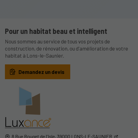
Pour un habitat beau et intelligent
Nous sommes au service de tous vos projets de
construction, de rénovation, ou d'amélioration de votre
habitat à Lons-le-Saunier.
Demandez un devis
8 Rue Rouget de l'Isle,
39000
LONS-LE-SAUNIER