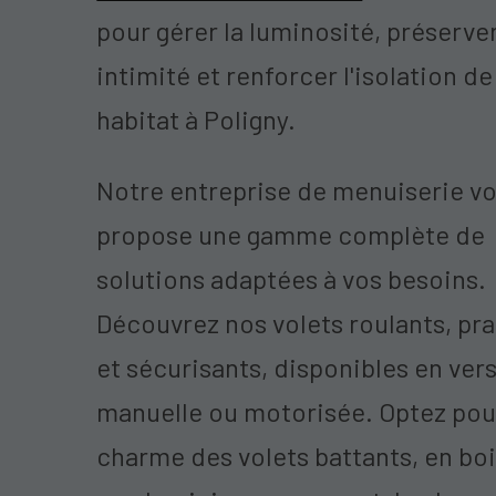
pour gérer la luminosité, préserve
intimité et renforcer l'isolation de
habitat à Poligny.
Notre entreprise de menuiserie v
propose une gamme complète de
solutions adaptées à vos besoins.
Découvrez nos volets roulants, pr
et sécurisants, disponibles en ver
manuelle ou motorisée. Optez pou
charme des volets battants, en bo