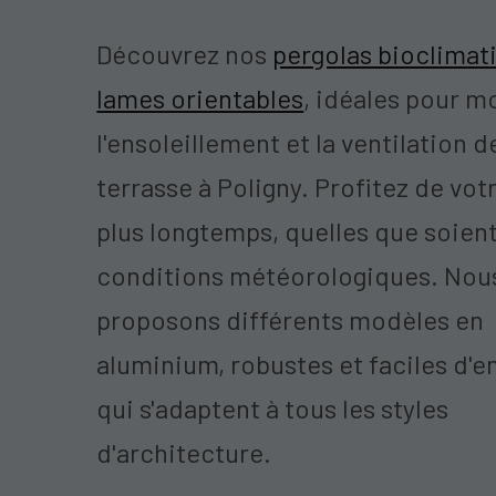
Découvrez nos
pergolas bioclimat
lames orientables
, idéales pour m
l'ensoleillement et la ventilation d
terrasse à Poligny. Profitez de vot
plus longtemps, quelles que soient
conditions météorologiques. Nou
proposons différents modèles en
aluminium, robustes et faciles d'en
qui s'adaptent à tous les styles
d'architecture.