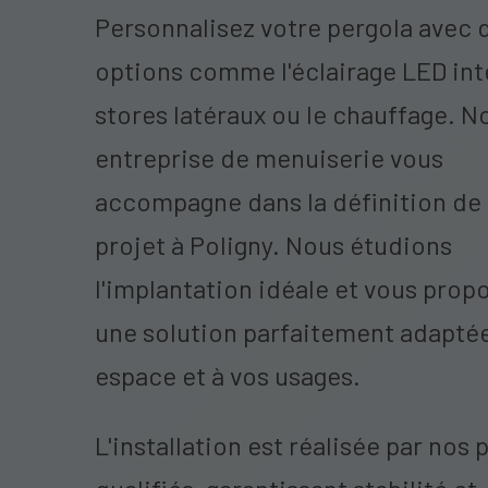
Personnalisez votre pergola avec 
options comme l'éclairage LED inté
stores latéraux ou le chauffage. N
entreprise de menuiserie vous
accompagne dans la définition de
projet à Poligny. Nous étudions
l'implantation idéale et vous prop
une solution parfaitement adaptée
espace et à vos usages.
L'installation est réalisée par nos